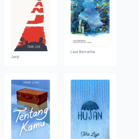
Laut Bercerita
Janji