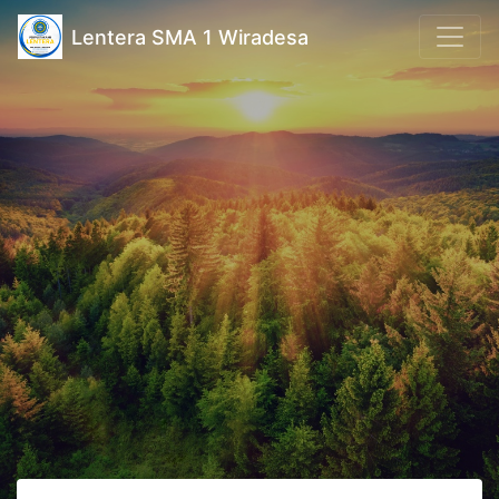
Lentera SMA 1 Wiradesa