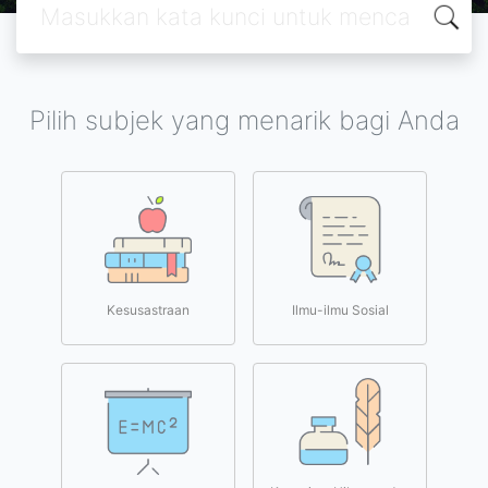
Pilih subjek yang menarik bagi Anda
Kesusastraan
Ilmu-ilmu Sosial