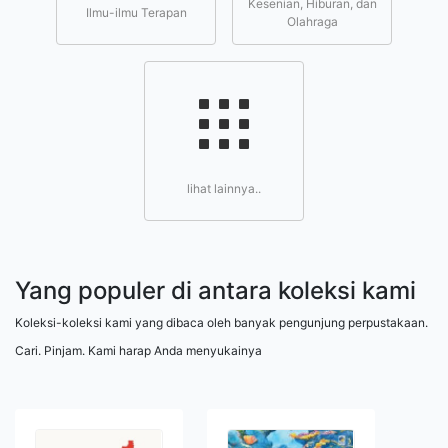
Kesenian, Hiburan, dan
Ilmu-ilmu Terapan
Olahraga
lihat lainnya..
Yang populer di antara koleksi kami
Koleksi-koleksi kami yang dibaca oleh banyak pengunjung perpustakaan.
Cari. Pinjam. Kami harap Anda menyukainya