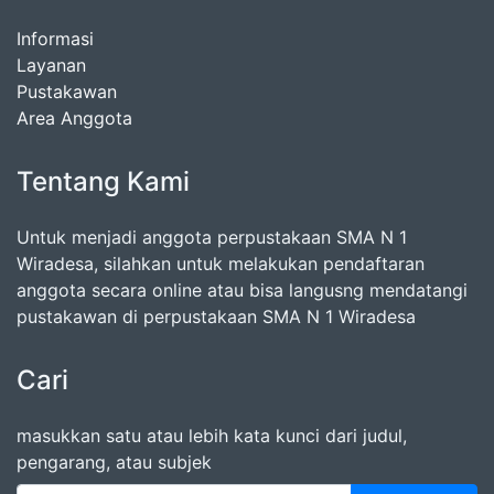
Informasi
Layanan
Pustakawan
Area Anggota
Tentang Kami
Untuk menjadi anggota perpustakaan SMA N 1
Wiradesa, silahkan untuk melakukan pendaftaran
anggota secara online atau bisa langusng mendatangi
pustakawan di perpustakaan SMA N 1 Wiradesa
Cari
masukkan satu atau lebih kata kunci dari judul,
pengarang, atau subjek