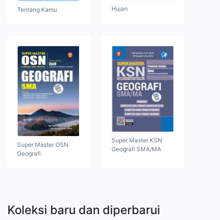
Hujan
Tentang Kamu
Super Master KSN
Super Master OSN
Geografi SMA/MA
Geografi
Koleksi baru dan diperbarui