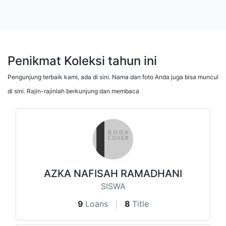
Penikmat Koleksi tahun ini
Pengunjung terbaik kami, ada di sini. Nama dan foto Anda juga bisa muncul
di sini. Rajin-rajinlah berkunjung dan membaca
AZKA NAFISAH RAMADHANI
SISWA
9
Loans
8
Title