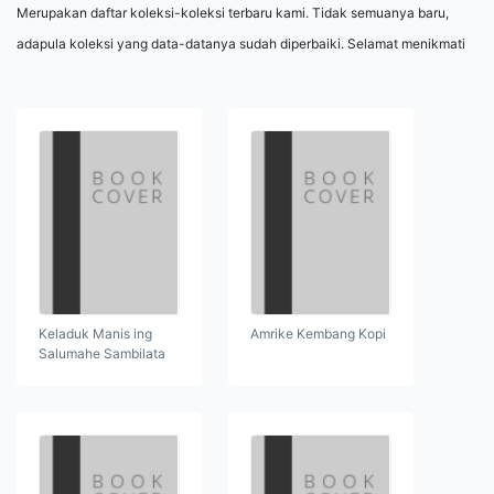
Merupakan daftar koleksi-koleksi terbaru kami. Tidak semuanya baru,
adapula koleksi yang data-datanya sudah diperbaiki. Selamat menikmati
Keladuk Manis ing
Amrike Kembang Kopi
Salumahe Sambilata