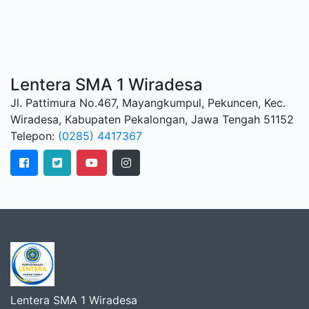
Lentera SMA 1 Wiradesa
Jl. Pattimura No.467, Mayangkumpul, Pekuncen, Kec.
Wiradesa, Kabupaten Pekalongan, Jawa Tengah 51152
Telepon:
(0285) 4417367
Lentera SMA 1 Wiradesa