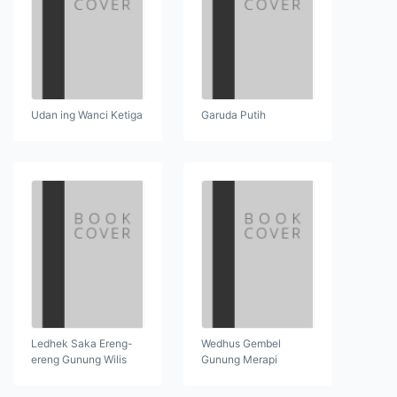
Udan ing Wanci Ketiga
Garuda Putih
Ledhek Saka Ereng-
Wedhus Gembel
ereng Gunung Wilis
Gunung Merapi