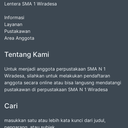
Lentera SMA 1 Wiradesa
Informasi
Layanan
Pustakawan
Area Anggota
Tentang Kami
Untuk menjadi anggota perpustakaan SMA N 1
Wiradesa, silahkan untuk melakukan pendaftaran
anggota secara online atau bisa langusng mendatangi
pustakawan di perpustakaan SMA N 1 Wiradesa
Cari
masukkan satu atau lebih kata kunci dari judul,
pengarang, atau subjek