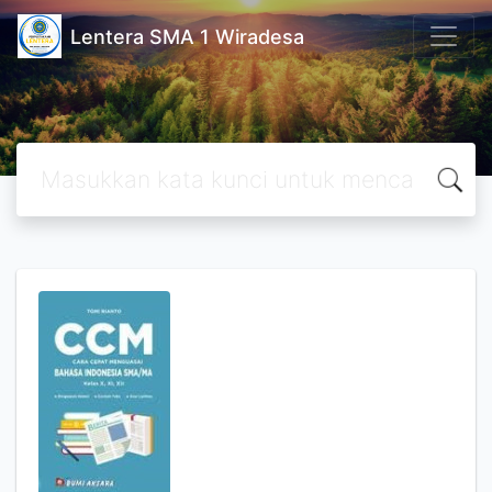
Lentera SMA 1 Wiradesa