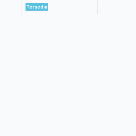
Tersedia