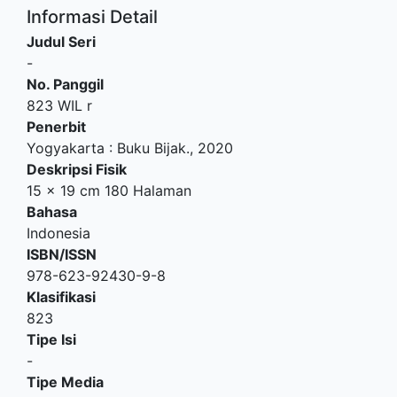
Informasi Detail
Judul Seri
-
No. Panggil
823 WIL r
Penerbit
Yogyakarta
:
Buku Bijak
.,
2020
Deskripsi Fisik
15 x 19 cm 180 Halaman
Bahasa
Indonesia
ISBN/ISSN
978-623-92430-9-8
Klasifikasi
823
Tipe Isi
-
Tipe Media