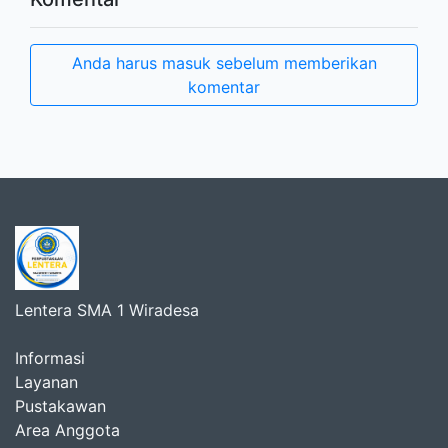
Anda harus masuk sebelum memberikan
komentar
Lentera SMA 1 Wiradesa
Informasi
Layanan
Pustakawan
Area Anggota