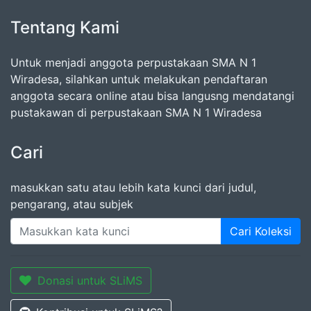
Tentang Kami
Untuk menjadi anggota perpustakaan SMA N 1
Wiradesa, silahkan untuk melakukan pendaftaran
anggota secara online atau bisa langusng mendatangi
pustakawan di perpustakaan SMA N 1 Wiradesa
Cari
masukkan satu atau lebih kata kunci dari judul,
pengarang, atau subjek
Cari Koleksi
Donasi untuk SLiMS